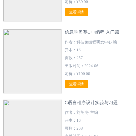
定价：¥39.00
查看详情
信息学奥赛C++编程:入门篇
作者：科技兔编程研发中心 编
开本：16
页数：257
出版时间：2024-06
定价：¥100.00
查看详情
C语言程序设计实验与习题
作者：刘英 等 主编
开本：16
页数：268