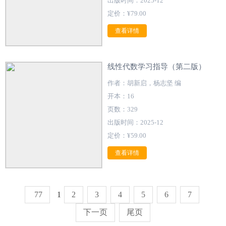
出版时间：2025-12
定价：¥79.00
查看详情
线性代数学习指导（第二版）
作者：胡新启，杨志坚 编
开本：16
页数：329
出版时间：2025-12
定价：¥59.00
查看详情
77
1
2
3
4
5
6
7
下一页
尾页