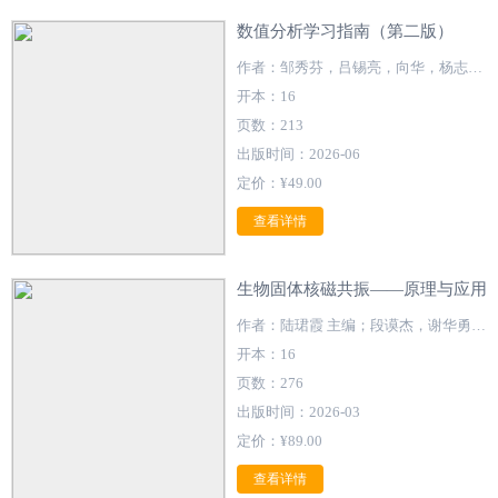
数值分析学习指南（第二版）
作者：邹秀芬，吕锡亮，向华，杨志坚 编著
开本：16
页数：213
出版时间：2026-06
定价：¥49.00
查看详情
生物固体核磁共振——原理与应用
作者：陆珺霞 主编；段谟杰，谢华勇 副主编
开本：16
页数：276
出版时间：2026-03
定价：¥89.00
查看详情