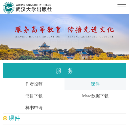
服 务
作者投稿
课件
书目下载
Marc数据下载
样书申请
课件