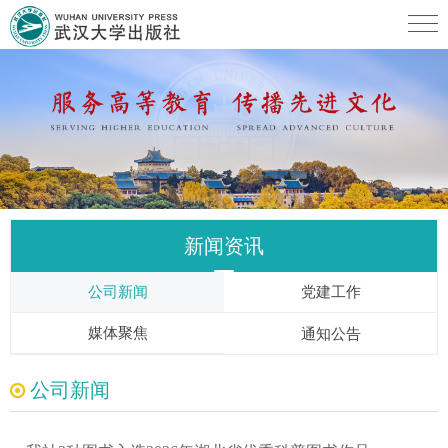
新闻资讯
公司新闻
党建工作
媒体聚焦
通知公告
公司新闻