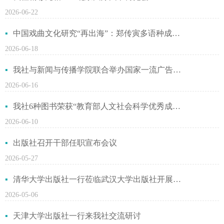
2026-06-22
中国戏曲文化研究“再出海”：郑传寅多语种成果在京发布
2026-06-18
我社与新闻与传播学院联合举办国家一流广告专业建设暨数字营销传播系列教材研讨会
2026-06-16
我社6种图书荣获“教育部人文社会科学优秀成果奖”
2026-06-10
出版社召开干部任职宣布会议
2026-05-27
清华大学出版社一行莅临武汉大学出版社开展交流调研
2026-05-06
天津大学出版社一行来我社交流研讨