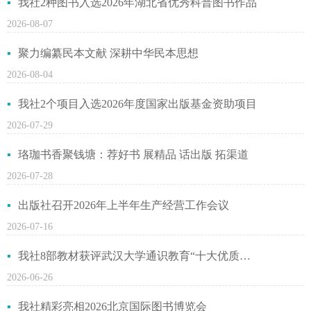
我社2种图书入选2026年湖北省优秀科普图书作品
2026-08-07
聚力编纂民本文献 深耕中华民本思想
2026-08-04
我社2个项目入选2026年度国家出版基金资助项目
2026-07-29
珞珈书香聚钱塘：荐好书 展精品 话出版 拓渠道
2026-07-28
出版社召开2026年上半年生产经营工作会议
2026-07-16
我社8部教材获评武汉大学通识教育“十大优质教材”
2026-06-26
我社精彩亮相2026北京国际图书博览会