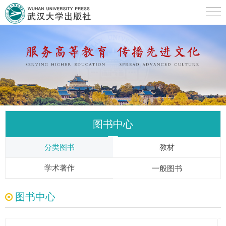
图书中心
分类图书
教材
学术著作
一般图书
图书中心