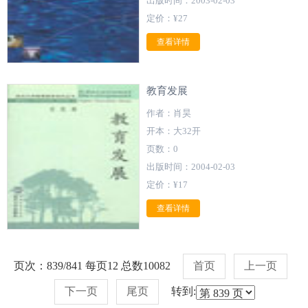
出版时间：2003-02-03
定价：¥27
查看详情
教育发展
作者：肖昊
开本：大32开
页数：0
出版时间：2004-02-03
定价：¥17
查看详情
页次：839/841 每页12 总数10082
首页
上一页
下一页
尾页
转到: