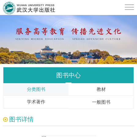
图书中心
分类图书
教材
学术著作
一般图书
图书详情