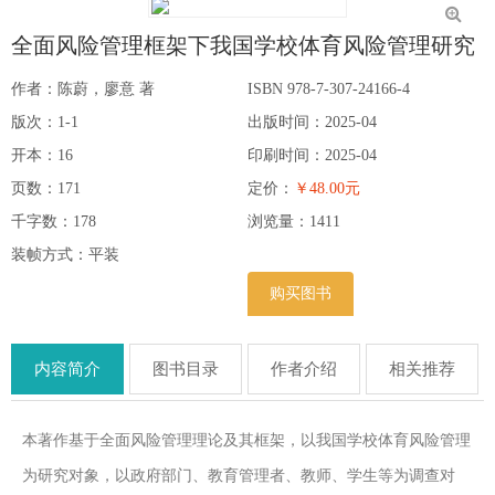
全面风险管理框架下我国学校体育风险管理研究
作者：陈蔚，廖意 著
ISBN 978-7-307-24166-4
版次：1-1
出版时间：2025-04
开本：16
印刷时间：2025-04
页数：171
定价：
￥48.00元
千字数：178
浏览量：
1411
装帧方式：平装
购买图书
内容简介
图书目录
作者介绍
相关推荐
本著作基于全面风险管理理论及其框架，以我国学校体育风险管理
为研究对象，以政府部门、教育管理者、教师、学生等为调查对