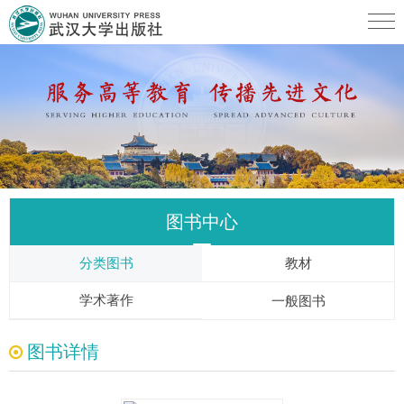
图书中心
分类图书
教材
学术著作
一般图书
图书详情