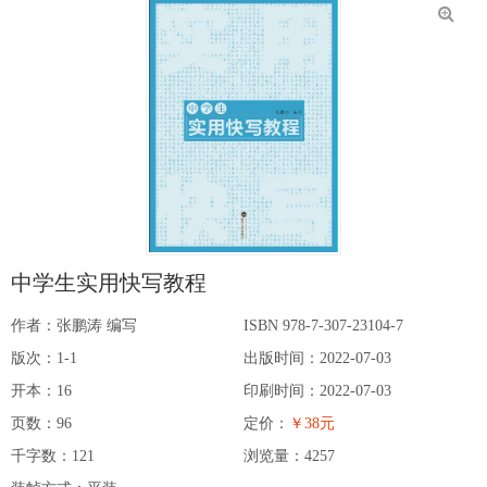
中学生实用快写教程
作者：张鹏涛 编写
ISBN 978-7-307-23104-7
版次：1-1
出版时间：2022-07-03
开本：16
印刷时间：2022-07-03
页数：96
定价：
￥38元
千字数：121
浏览量：
4257