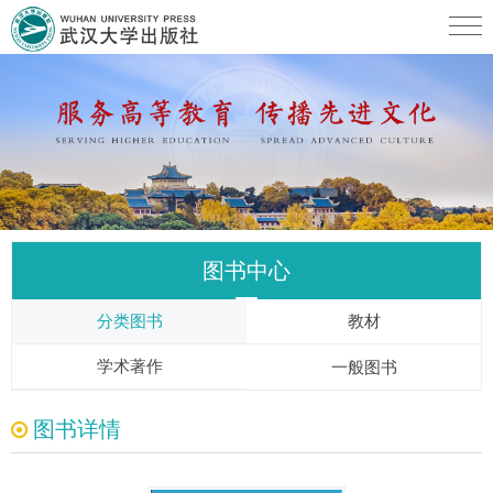
图书中心
分类图书
教材
学术著作
一般图书
图书详情