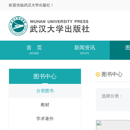
欢迎光临武汉大学出版社！
首 页
新闻资讯
HOME
NEWS
图书中心
图书中心
分类图书
选择分类：
教材
学术著作