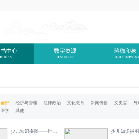
图书中心
数字资源
珞珈印象
BOOKS
RESOURCE
LUOJIA IMPRIN
全部
经济与管理
法律政治
文化教育
新闻传播
文史哲
外
医学
其他
少儿知识拼图——世界风光