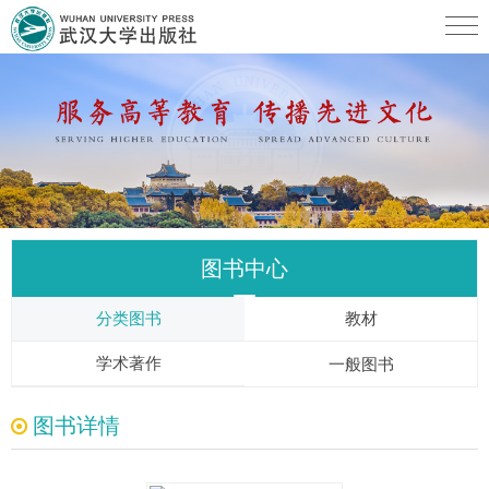
图书中心
分类图书
教材
学术著作
一般图书
图书详情