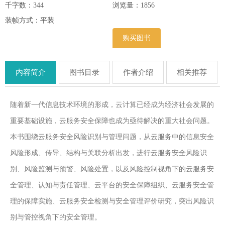
千字数：344
浏览量：
1856
装帧方式：平装
购买图书
内容简介
图书目录
作者介绍
相关推荐
随着新一代信息技术环境的形成，云计算已经成为经济社会发展的
重要基础设施，云服务安全保障也成为亟待解决的重大社会问题。
本书围绕云服务安全风险识别与管理问题，从云服务中的信息安全
风险形成、传导、结构与关联分析出发，进行云服务安全风险识
别、风险监测与预警、风险处置，以及风险控制视角下的云服务安
全管理、认知与责任管理、云平台的安全保障组织、云服务安全管
理的保障实施、云服务安全检测与安全管理评价研究，突出风险识
别与管控视角下的安全管理。