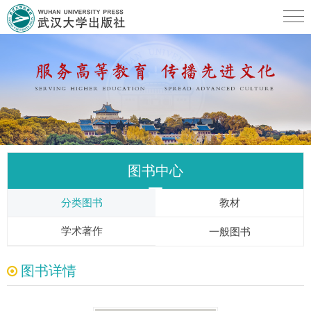
图书中心
分类图书
教材
学术著作
一般图书
图书详情