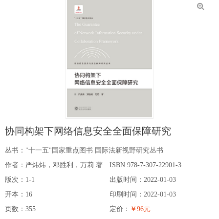
协同构架下网络信息安全全面保障研究
丛书：
"十一五"国家重点图书 国际法新视野研究丛书
作者：严炜炜，邓胜利，万莉 著
ISBN 978-7-307-22901-3
版次：1-1
出版时间：2022-01-03
开本：16
印刷时间：2022-01-03
页数：355
定价：
￥96元