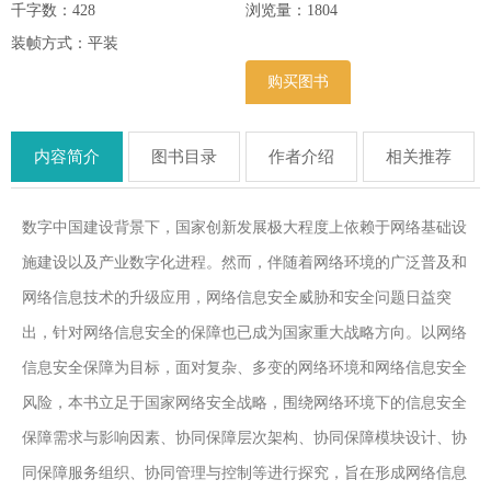
千字数：428
浏览量：
1804
装帧方式：平装
购买图书
内容简介
图书目录
作者介绍
相关推荐
数字中国建设背景下，国家创新发展极大程度上依赖于网络基础设
施建设以及产业数字化进程。然而，伴随着网络环境的广泛普及和
网络信息技术的升级应用，网络信息安全威胁和安全问题日益突
出，针对网络信息安全的保障也已成为国家重大战略方向。以网络
信息安全保障为目标，面对复杂、多变的网络环境和网络信息安全
风险，本书立足于国家网络安全战略，围绕网络环境下的信息安全
保障需求与影响因素、协同保障层次架构、协同保障模块设计、协
同保障服务组织、协同管理与控制等进行探究，旨在形成网络信息