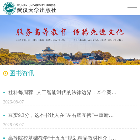
图书资讯
社科每周荐 | 人工智能时代的法律边界：25个案例，一次系统性梳理
2026-08-07
豆瓣9.3分，这本书让人在“左右脑互搏”中重新学会思考（附思维导图）
2026-08-07
高等院校基础教学“十五五”规划精品教材推介 | 《工程爆破 》