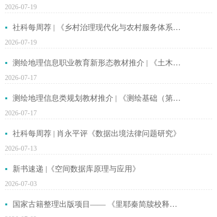
2026-07-19
社科每周荐 | 《乡村治理现代化与农村服务体系社会化耦合研究》 新书上市
2026-07-19
测绘地理信息职业教育新形态教材推介 | 《土木工程测量（第二版）》
2026-07-17
测绘地理信息类规划教材推介 | 《测绘基础（第二版）》
2026-07-17
社科每周荐 | 肖永平评《数据出境法律问题研究》
2026-07-13
新书速递 |《空间数据库原理与应用》
2026-07-03
国家古籍整理出版项目—— 《里耶秦简牍校释（第三卷）》重磅出版