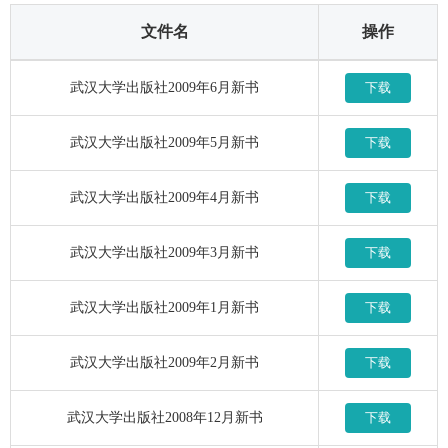
文件名
操作
武汉大学出版社2009年6月新书
下载
武汉大学出版社2009年5月新书
下载
武汉大学出版社2009年4月新书
下载
武汉大学出版社2009年3月新书
下载
武汉大学出版社2009年1月新书
下载
武汉大学出版社2009年2月新书
下载
武汉大学出版社2008年12月新书
下载