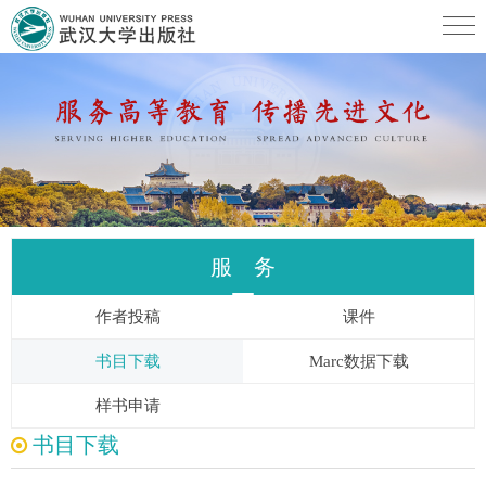
服 务
作者投稿
课件
书目下载
Marc数据下载
样书申请
书目下载