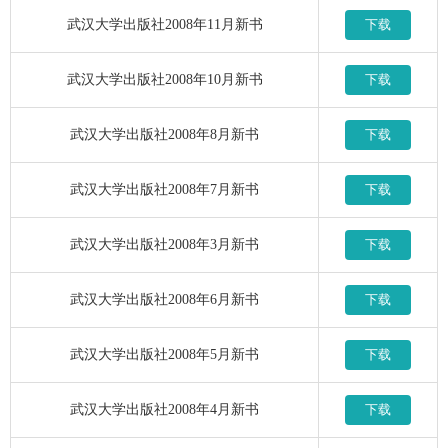
武汉大学出版社2008年11月新书
下载
武汉大学出版社2008年10月新书
下载
武汉大学出版社2008年8月新书
下载
武汉大学出版社2008年7月新书
下载
武汉大学出版社2008年3月新书
下载
武汉大学出版社2008年6月新书
下载
武汉大学出版社2008年5月新书
下载
武汉大学出版社2008年4月新书
下载