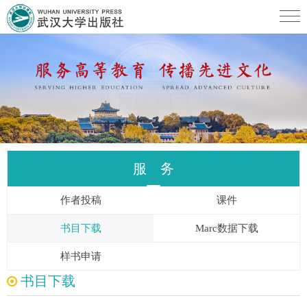
服 务
作者投稿
课件
书目下载
Marc数据下载
样书申请
书目下载