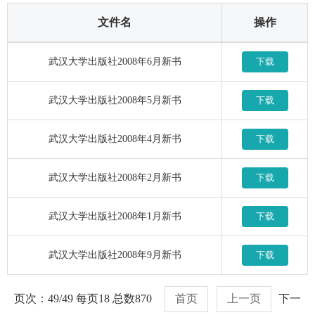
文件名
操作
武汉大学出版社2008年6月新书
下载
武汉大学出版社2008年5月新书
下载
武汉大学出版社2008年4月新书
下载
武汉大学出版社2008年2月新书
下载
武汉大学出版社2008年1月新书
下载
武汉大学出版社2008年9月新书
下载
页次：49/49 每页18 总数870
首页
上一页
下一