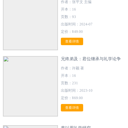
作者：张平文 主编
开本：16
页数：93
出版时间：2024-07
定价：¥49.00
查看详情
兄终弟及：君位继承与礼学论争
作者：许颖 著
开本：16
页数：231
出版时间：2023-10
定价：¥69.00
查看详情