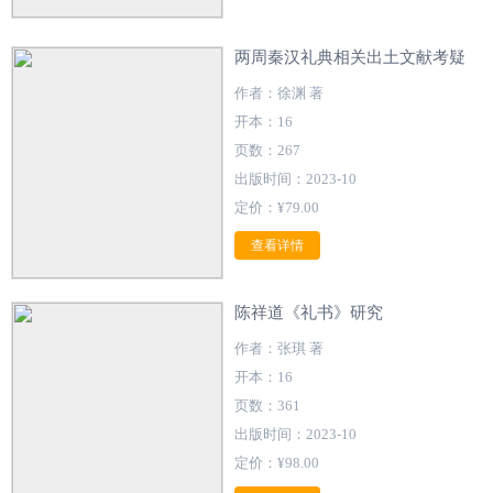
两周秦汉礼典相关出土文献考疑
作者：徐渊 著
开本：16
页数：267
出版时间：2023-10
定价：¥79.00
查看详情
陈祥道《礼书》研究
作者：张琪 著
开本：16
页数：361
出版时间：2023-10
定价：¥98.00