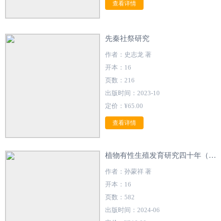
查看详情
先秦社祭研究
作者：史志龙 著
开本：16
页数：216
出版时间：2023-10
定价：¥65.00
查看详情
植物有性生殖发育研究四十年（英文）
作者：孙蒙祥 著
开本：16
页数：582
出版时间：2024-06