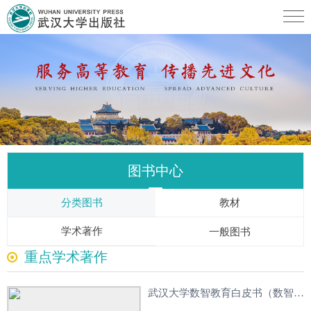
图书中心
分类图书
教材
学术著作
一般图书
重点学术著作
武汉大学数智教育白皮书（数智人才培养篇）