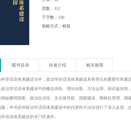
页数：312
千字数：330
装帧方式：精装
图书目录
作者介绍
相关推荐
会科学话语体系建设当中，政治学的话语体系建设具有突出的重要性和紧
及政治学话语体系建设中的概念供给、理论创新、方法运用、知识鉴别等；
案例如脆弱国家、政治合法性、文化领导权、国家建设、网格化管理、国家
问题；本书还对政治学话语体系建设中的代表性方法论进行了深入反思；
治学话语体系建设的专门性著作。