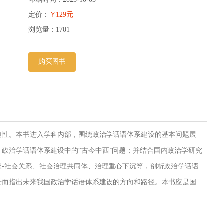
定价：
￥129元
浏览量：
1701
购买图书
迫性。本书进入学科内部，围绕政治学话语体系建设的基本问题展
政治学话语体系建设中的“古今中西”问题；并结合国内政治学研究
-社会关系、社会治理共同体、治理重心下沉等，剖析政治学话语
进而指出未来我国政治学话语体系建设的方向和路径。本书应是国