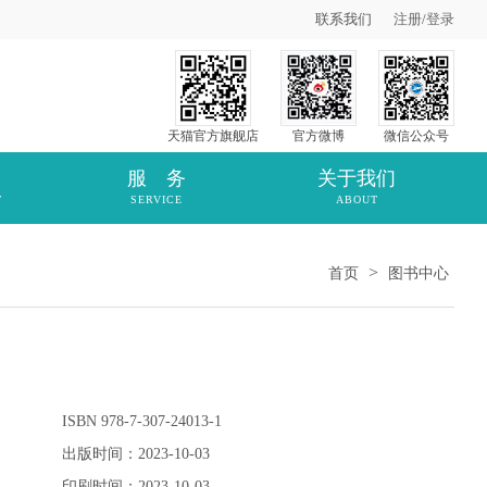
联系我们
注册
/
登录
天猫官方旗舰店
官方微博
微信公众号
服 务
关于我们
T
SERVICE
ABOUT
>
首页
图书中心
ISBN 978-7-307-24013-1
出版时间：2023-10-03
印刷时间：2023-10-03