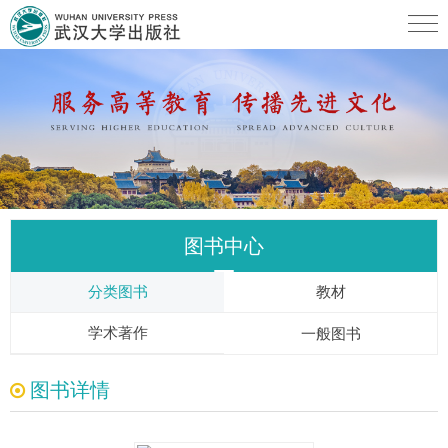
图书中心
分类图书
教材
学术著作
一般图书
图书详情