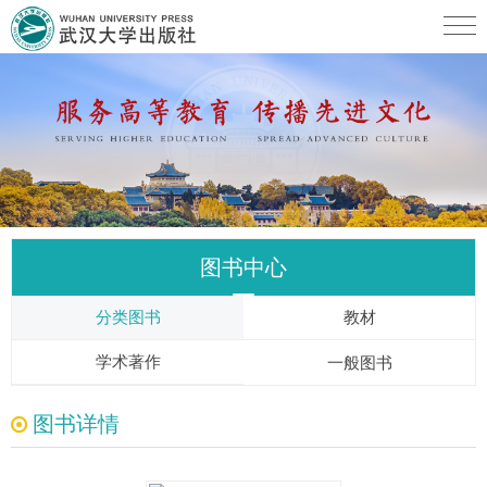
图书中心
分类图书
教材
学术著作
一般图书
图书详情