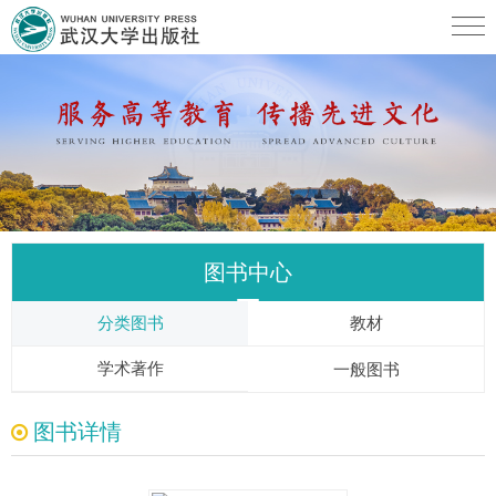
图书中心
分类图书
教材
学术著作
一般图书
图书详情