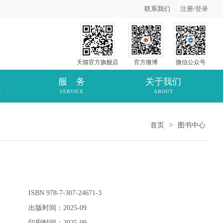
联系我们
注册
/
登录
天猫官方旗舰店
官方微博
微信公众号
服 务
关于我们
T
SERVICE
ABOUT
>
首页
图书中心
ISBN 978-7-307-24671-3
出版时间：2025-09
印刷时间：2025-09