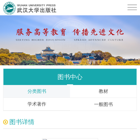
图书中心
分类图书
教材
学术著作
一般图书
图书详情