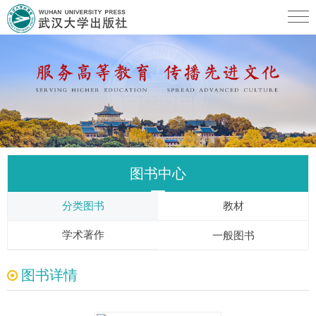
图书中心
分类图书
教材
学术著作
一般图书
图书详情