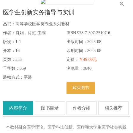
医学生创新实务指导与实训
丛书：
高等学校医学类专业系列教材
作者：肖娟，肖虹 主编
ISBN 978-7-307-25107-6
版次：1-1
出版时间：2025-08
开本：16
印刷时间：2025-08
页数：238
定价：
￥49.00元
千字数：359
浏览量：
3840
装帧方式：平装
购买图书
内容简介
图书目录
作者介绍
相关推荐
本教材融合医学理论、医学科技创新、医疗和大学生医学社会实践