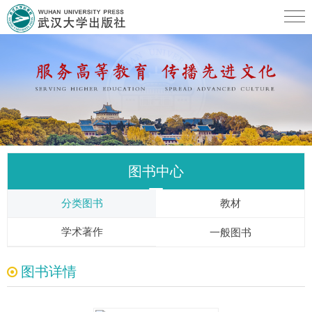
图书中心
分类图书
教材
学术著作
一般图书
图书详情