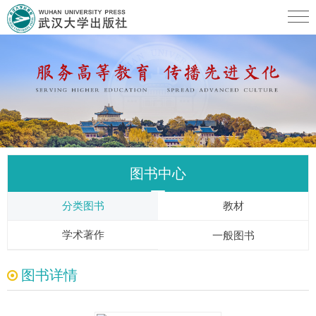
图书中心
分类图书
教材
学术著作
一般图书
图书详情