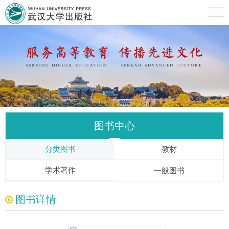
图书中心
分类图书
教材
学术著作
一般图书
图书详情