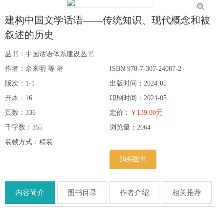
建构中国文学话语——传统知识、现代概念和被
叙述的历史
丛书：
中国话语体系建设丛书
作者：余来明 等 著
ISBN 978-7-307-24087-2
版次：1-1
出版时间：2024-05
开本：16
印刷时间：2024-05
页数：336
定价：
￥139.00元
千字数：355
浏览量：
2064
装帧方式：精装
购买图书
内容简介
图书目录
作者介绍
相关推荐