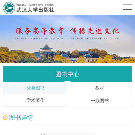
图书中心
分类图书
教材
学术著作
一般图书
图书详情