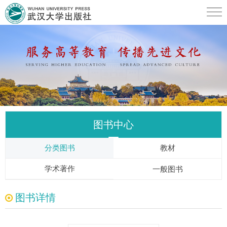
图书中心
分类图书
教材
学术著作
一般图书
图书详情