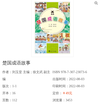
楚国成语故事
作者：刘玉堂 主编；徐文武 副主
ISBN 978-7-307-23073-6
编
出版时间：2022-08-03
版次：1-1
印刷时间：2022-08-03
开本：16
定价：
￥49元
页数：112
浏览量：
3453