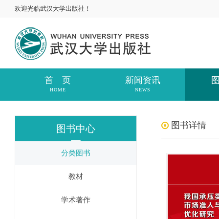
欢迎光临武汉大学出版社！
首 页
新闻资讯
HOME
NEWS
图书详情
图书中心
分类图书
教材
学术著作