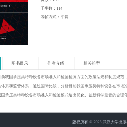
千字数：114
装帧方式：平装
图书目录
作者介绍
相关推荐
目前我国承压类特种设备市场准入和检验检测方面的政策法规和制度规范
准体系和监管体系，通过国际比较，分析目前我国承压类特种设备在市场
我国承压类特种设备市场准入和检验模式给出优化、创新科学监管的合理
层
版权所有 © 2023 武汉大学