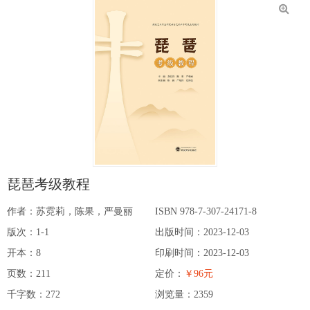
琵琶考级教程
作者：苏霓莉，陈果，严曼丽
ISBN 978-7-307-24171-8
版次：1-1
出版时间：2023-12-03
开本：8
印刷时间：2023-12-03
页数：211
定价：
￥96元
千字数：272
浏览量：
2359