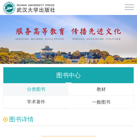
图书中心
分类图书
教材
学术著作
一般图书
图书详情