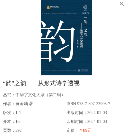
“韵”之韵——从形式诗学透视
丛书：
中华字文化大系（第二辑）
作者：黄金灿 著
ISBN 978-7-307-23906-7
版次：1-1
出版时间：2024-01-03
开本：16
印刷时间：2024-01-03
页数：292
定价：
￥89元