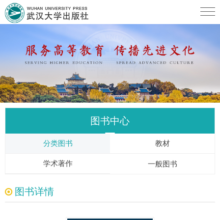
图书中心
分类图书
教材
学术著作
一般图书
图书详情