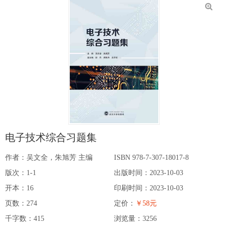
电子技术综合习题集
作者：吴文全，朱旭芳 主编
ISBN 978-7-307-18017-8
版次：1-1
出版时间：2023-10-03
开本：16
印刷时间：2023-10-03
页数：274
定价：
￥58元
千字数：415
浏览量：
3256