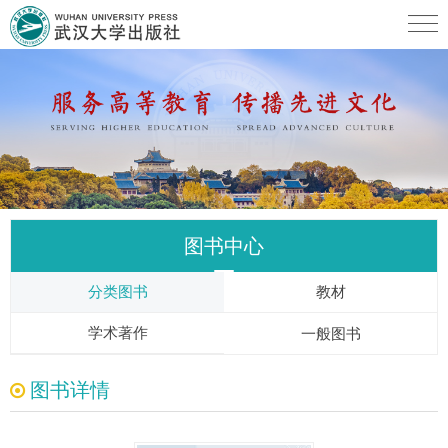
图书中心
分类图书
教材
学术著作
一般图书
图书详情