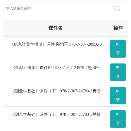
课件名
操作
《信息计量学概论》课件 邱均平 978-7-307-20950-3
申
请
《金融经济学》课件PPT978-7-307-24579-2熊和平
申
请
《测量学基础》课件（下）978-7-307-24783-3樊盼
申
请
《测量学基础》课件（上）978-7-307-24783-3樊盼
申
请