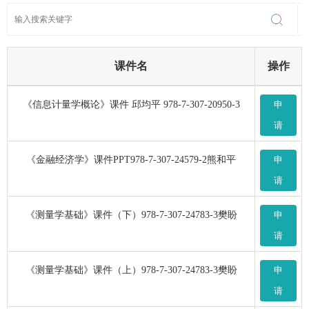
课件名
操作
《信息计量学概论》课件 邱均平 978-7-307-20950-3
申
请
《金融经济学》课件PPT978-7-307-24579-2熊和平
申
请
《测量学基础》课件（下）978-7-307-24783-3樊盼
申
请
《测量学基础》课件（上）978-7-307-24783-3樊盼
申
请