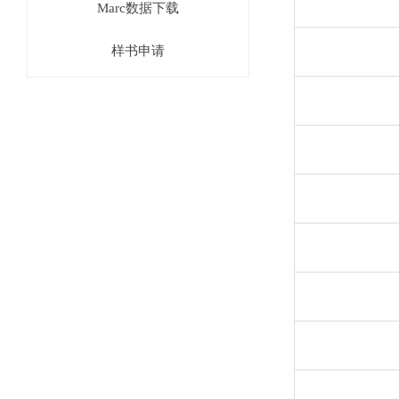
Marc数据下载
样书申请