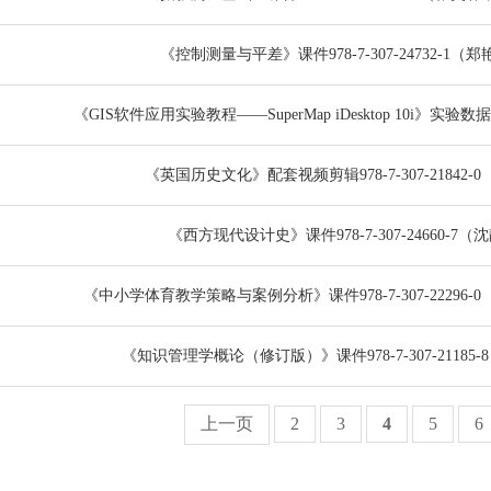
《控制测量与平差》课件978-7-307-24732-1（
《GIS软件应用实验教程——SuperMap iDesktop 10i》实验数据978-
《英国历史文化》配套视频剪辑978-7-307-21842-
《西方现代设计史》课件978-7-307-24660-7（
《中小学体育教学策略与案例分析》课件978-7-307-22296
《知识管理学概论（修订版）》课件978-7-307-21185
上一页
2
3
4
5
6