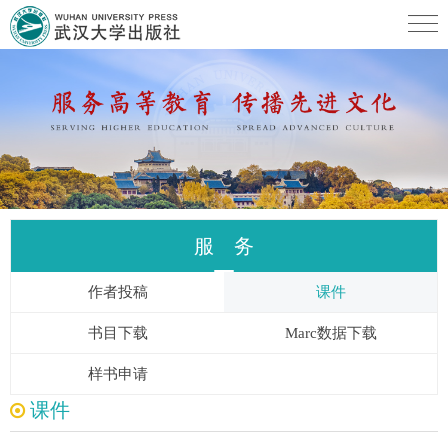
服 务
作者投稿
课件
书目下载
Marc数据下载
样书申请
课件