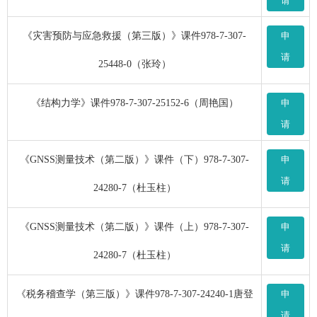
请
《灾害预防与应急救援（第三版）》课件978-7-307-
申
请
25448-0（张玲）
《结构力学》课件978-7-307-25152-6（周艳国）
申
请
《GNSS测量技术（第二版）》课件（下）978-7-307-
申
请
24280-7（杜玉柱）
《GNSS测量技术（第二版）》课件（上）978-7-307-
申
请
24280-7（杜玉柱）
《税务稽查学（第三版）》课件978-7-307-24240-1唐登
申
请