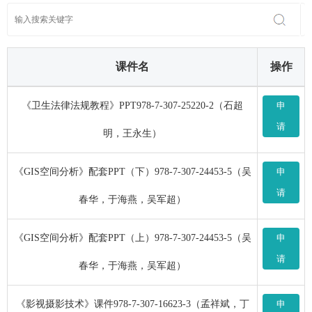
课件名
操作
《卫生法律法规教程》PPT978-7-307-25220-2（石超
申
请
明，王永生）
《GIS空间分析》配套PPT（下）978-7-307-24453-5（吴
申
请
春华，于海燕，吴军超）
《GIS空间分析》配套PPT（上）978-7-307-24453-5（吴
申
请
春华，于海燕，吴军超）
《影视摄影技术》课件978-7-307-16623-3（孟祥斌，丁
申