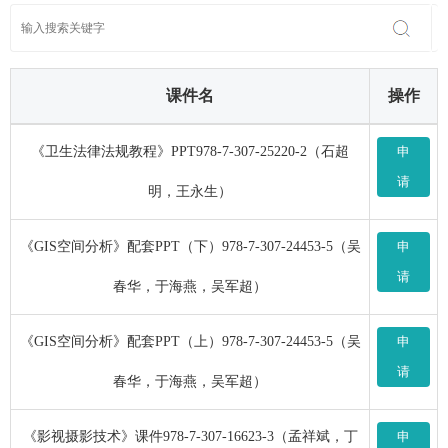
课件名
操作
《卫生法律法规教程》PPT978-7-307-25220-2（石超
申
请
明，王永生）
《GIS空间分析》配套PPT（下）978-7-307-24453-5（吴
申
请
春华，于海燕，吴军超）
《GIS空间分析》配套PPT（上）978-7-307-24453-5（吴
申
请
春华，于海燕，吴军超）
《影视摄影技术》课件978-7-307-16623-3（孟祥斌，丁
申