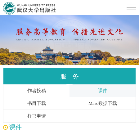
服 务
作者投稿
课件
书目下载
Marc数据下载
样书申请
课件