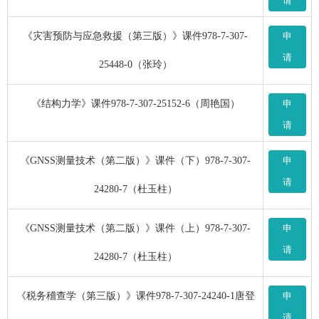
请
《灾害预防与应急救援（第三版）》课件978-7-307-
申
请
25448-0（张玲）
《结构力学》课件978-7-307-25152-6（周艳国）
申
请
《GNSS测量技术（第二版）》课件（下）978-7-307-
申
请
24280-7（杜玉柱）
《GNSS测量技术（第二版）》课件（上）978-7-307-
申
请
24280-7（杜玉柱）
《税务稽查学（第三版）》课件978-7-307-24240-1唐登
申
请