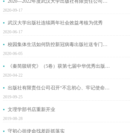
2020—2022年度武汉大学出版社有限责任公司出版物印装项目招标公告
2020-09-17
武汉大学出版社连续两年社会效益考核为优秀
2020-06-17
校园集体生活如何防控新冠病毒出版社送专门防护手册排忧解难
2020-06-05
《秦简牍研究》（5卷）获第七届中华优秀出版物奖
2020-04-22
出版社有限责任公司召开“不忘初心、牢记使命”主题教育动员会
2019-09-25
文理学部书店重新开业
2019-08-28
守初心担使命找差距抓落实