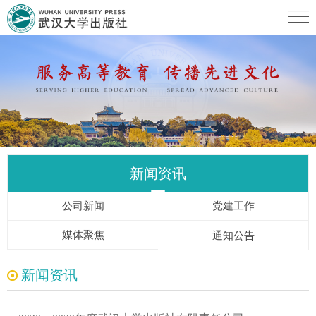
新闻资讯
公司新闻
党建工作
媒体聚焦
通知公告
新闻资讯