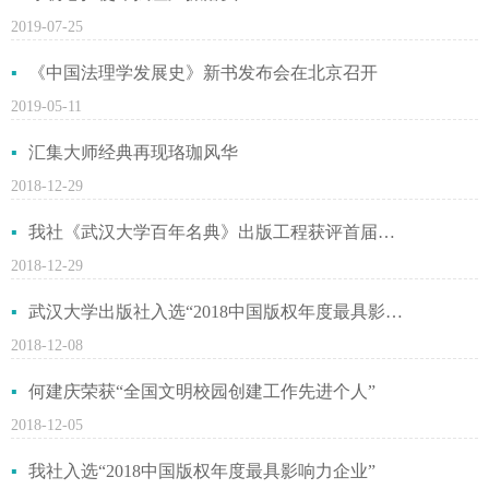
2019-07-25
《中国法理学发展史》新书发布会在北京召开
2019-05-11
汇集大师经典再现珞珈风华
2018-12-29
我社《武汉大学百年名典》出版工程获评首届武汉大学校园文化建设优秀成果
2018-12-29
武汉大学出版社入选“2018中国版权年度最具影响力企业”
2018-12-08
何建庆荣获“全国文明校园创建工作先进个人”
2018-12-05
我社入选“2018中国版权年度最具影响力企业”