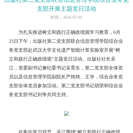
支部开展主题党日活动
时间：2026-07-01
为扎实推进树立和践行正确政绩观学习教育，6月
25日下午，出版社第二党支部联合信息管理学院综合业
务党支部赴武汉大学文化遗产智能计算实验室开展“树
立和践行正确政绩观”主题党日活动。出版社社长吴
江，党委副书记兼纪委书记吴育生，第二党支部全体党
员以及信息管理学院副院长严炜炜、王华，综合业务党
支部全体党员参加活动。第二党支部书记胡荣和综合业
务党支部书记刘争共同主持。
在集中学习环节，吴江围绕“树立和践行正确政绩