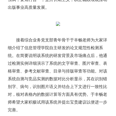
出版事业高质量发展。
接着综合业务党支部青年骨干于丰畅老师为大家详
细介绍了信息管理学院自主研发的论文规范性检测系
统。在简要说明该系统的研发背景及市场痛点后，他通
过检测实例详细演示了系统的文字审查、图片审查、表
格审查、参考文献审查、目录与排版审查等功能。对该
系统自测与竞品实测的数据对比分析显示，其在识别错
别字、病句，识别图片语义并结合上下文进行一致性比
对，核对表格内的数据计算等方面具有优势。于丰畅老
师希望大家积极试用该系统并提出宝贵建议以便进一步
完善。