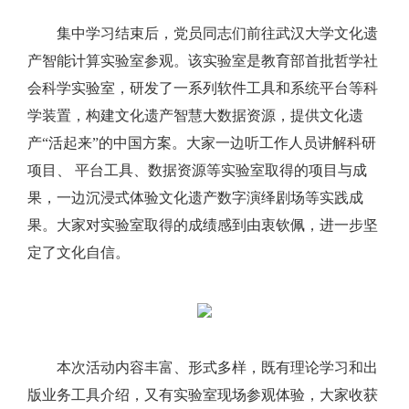
集中学习结束后，党员同志们前往武汉大学文化遗
产智能计算实验室参观。该实验室是教育部首批哲学社
会科学实验室，研发了一系列软件工具和系统平台等科
学装置，构建文化遗产智慧大数据资源，提供文化遗
产“活起来”的中国方案。大家一边听工作人员讲解科研
项目、 平台工具、数据资源等实验室取得的项目与成
果，一边沉浸式体验文化遗产数字演绎剧场等实践成
果。大家对实验室取得的成绩感到由衷钦佩，进一步坚
定了文化自信。
本次活动内容丰富、形式多样，既有理论学习和出
版业务工具介绍，又有实验室现场参观体验，大家收获