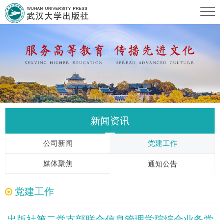
新闻资讯
公司新闻
党建工作
媒体聚焦
通知公告
党建工作
出版社第二党支部联合信息管理学院综合业务党