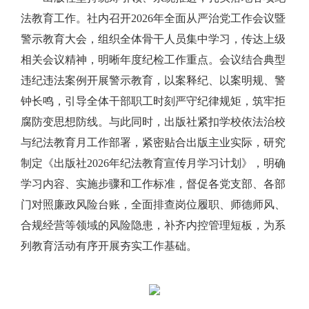
法教育工作。社内召开2026年全面从严治党工作会议暨
警示教育大会，组织全体骨干人员集中学习，传达上级
相关会议精神，明晰年度纪检工作重点。会议结合典型
违纪违法案例开展警示教育，以案释纪、以案明规、警
钟长鸣，引导全体干部职工时刻严守纪律规矩，筑牢拒
腐防变思想防线。与此同时，出版社紧扣学校依法治校
与纪法教育月工作部署，紧密贴合出版主业实际，研究
制定《出版社2026年纪法教育宣传月学习计划》，明确
学习内容、实施步骤和工作标准，督促各党支部、各部
门对照廉政风险台账，全面排查岗位履职、师德师风、
合规经营等领域的风险隐患，补齐内控管理短板，为系
列教育活动有序开展夯实工作基础。