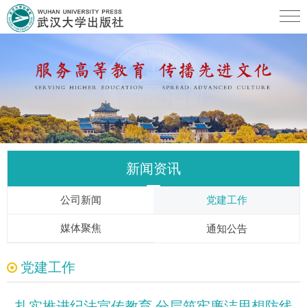
新闻资讯
公司新闻
党建工作
媒体聚焦
通知公告
党建工作
扎实推进纪法宣传教育 分层筑牢廉洁思想防线