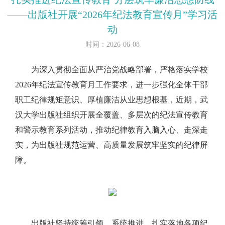
——出版社开展“2026年纪法教育宣传月”学习活
动
时间：2026-06-08
为深入贯彻全面从严治党战略部署，严格落实学校
2026年纪法宣传教育月工作要求，进一步强化全体干部
职工纪律规矩意识、厚植廉洁从业思想根基，近期，武
汉大学出版社组织开展全覆盖、多层次的纪法宣传教育
和警示教育系列活动，推动纪律教育入脑入心、走深走
实，为出版社规范运营、高质量发展筑牢坚实的纪律屏
障。
出版社坚持统筹引领、系统推进，扎实落地各项纪