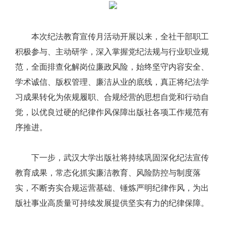
本次纪法教育宣传月活动开展以来，全社干部职工
积极参与、主动研学，深入掌握党纪法规与行业职业规
范，全面排查化解岗位廉政风险，始终坚守内容安全、
学术诚信、版权管理、廉洁从业的底线，真正将纪法学
习成果转化为依规履职、合规经营的思想自觉和行动自
觉，以优良过硬的纪律作风保障出版社各项工作规范有
序推进。
下一步，武汉大学出版社将持续巩固深化纪法宣传
教育成果，常态化抓实廉洁教育、风险防控与制度落
实，不断夯实合规运营基础、锤炼严明纪律作风，为出
版社事业高质量可持续发展提供坚实有力的纪律保障。