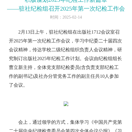
——驻社纪检组召开2025年第一次纪检工作会
时间：2025-02-14
2月13日上午，驻社纪检组在出版社1712会议室召
开2025年第一次纪检工作会议，学习中纪委二十届四次
会议精神，传达学校二级纪检组织负责人会议精神，研
究制订出版社2025年纪检工作计划。会议由纪检组组长
曹立新主持，全体党支部纪检委员(含负责支部纪检工
作的副书记)及社办分管党务工作的副主任共10人参加
了会议。
会上，通过领学的方式，集体学习《中国共产党第
二十届中央纪律检查委员会第四次全体会议公报》《习