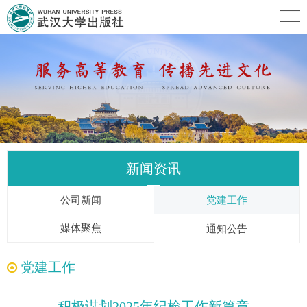
新闻资讯
公司新闻
党建工作
媒体聚焦
通知公告
党建工作
积极谋划2025年纪检工作新篇章