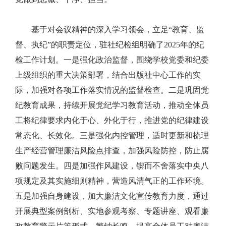
基于对会议精神的深入学习领会，立足“教育、监
督、执纪”的职责定位，驻社纪检组明确了2025年的纪
检工作计划。一是强化政治监督，围绕学校党委和纪委
上级组织的重大决策部署，结合出版社中心工作的实
际，加强对各项工作落实情况的监督检查。二是巩固党
纪教育成果，持续开展党纪学习教育活动，推动全体员
工将纪律要求内化于心、外化于行，推进党的纪律建设
常态化、长效化。三是强化内控管理，适时更新和梳理
生产经营管理廉洁风险点排查，加强风险防控，防止腐
败问题发生。四是加强作风建设，锲而不舍落实中央八
项规定及其实施细则精神，营造风清气正的工作环境。
五是加强自身建设，加大廉洁文化宣传教育力度，通过
开展典型案例剖析、实地参观考察、专题讲座、观看廉