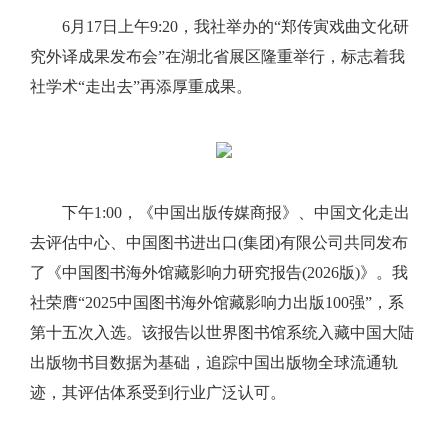
6月17日上午9:20，我社举办的“郑传寅戏曲文化研
究外译成果发布会”在湖北省展区隆重举行，标志着我
社学术“走出去”再添厚重成果。
下午1:00，《中国出版传媒商报》、中国文化走出
去评估中心、中国图书进出口(集团)有限公司共同发布
了《中国图书海外馆藏影响力研究报告(2026版)》。我
社荣膺“2025中国图书海外馆藏影响力出版100强”，系
第十五次入选。该报告以世界图书馆系统入藏中国大陆
出版物书目数据为基础，追踪中国出版物全球流通轨
迹，其评估体系受到行业广泛认可。