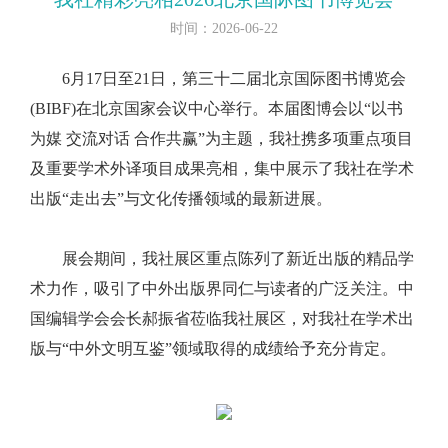
时间：2026-06-22
6月17日至21日，第三十二届北京国际图书博览会
(BIBF)在北京国家会议中心举行。本届图博会以“以书
为媒 交流对话 合作共赢”为主题，我社携多项重点项目
及重要学术外译项目成果亮相，集中展示了我社在学术
出版“走出去”与文化传播领域的最新进展。
展会期间，我社展区重点陈列了新近出版的精品学
术力作，吸引了中外出版界同仁与读者的广泛关注。中
国编辑学会会长郝振省莅临我社展区，对我社在学术出
版与“中外文明互鉴”领域取得的成绩给予充分肯定。