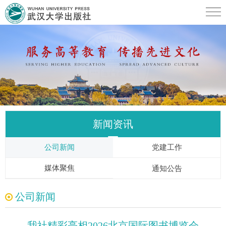
新闻资讯
公司新闻
党建工作
媒体聚焦
通知公告
公司新闻
我社精彩亮相2026北京国际图书博览会