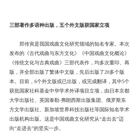
三部著作多语种出版，五个外文版获国家立项
郑传寅是我国戏曲文化研究领域的知名专家。本次
发布的《古代戏曲与东方文化》《中国戏曲文化概论》
《传统文化与古典戏曲》三部代表作，均多次重印、再
版，并全部出版了繁体中文版，先后出版了20多个版
本。目前，6个外文版或已出版，或完成翻译，其中5个
获批国家社科基金中华学术外译项目立项，由日本京都
大学出版社、英国泰勒·弗朗西斯出版集团、俄罗斯东
方文学出版社、新加坡世界科技出版社等国际知名学术
出版机构出版。这是中国戏曲文化研究从“走出去”迈
向“走进去”的坚实一步。