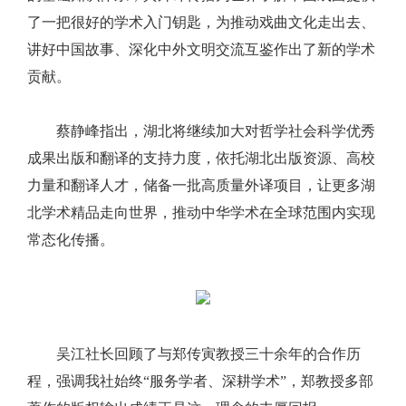
了一把很好的学术入门钥匙，为推动戏曲文化走出去、
讲好中国故事、深化中外文明交流互鉴作出了新的学术
贡献。
蔡静峰指出，湖北将继续加大对哲学社会科学优秀
成果出版和翻译的支持力度，依托湖北出版资源、高校
力量和翻译人才，储备一批高质量外译项目，让更多湖
北学术精品走向世界，推动中华学术在全球范围内实现
常态化传播。
吴江社长回顾了与郑传寅教授三十余年的合作历
程，强调我社始终“服务学者、深耕学术”，郑教授多部