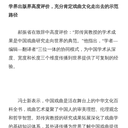
学界出版界高度评价，充分肯定戏曲文化走出去的示范
路径
郝振省在致辞中高度评价：“郑传寅教授的学术成
果是中国戏曲研究走向世界的典范。”他指出，“学者—
编辑—翻译者”三位一体的协同模式，为中国学术从深
度、宽度和长度三个维度传播到世界提供了可复制的经
验。
冯士新表示，中国戏曲是活在舞台上的中华文化百
科全书，戏曲艺术凝聚了中国人的审美理想、伦理观念
和哲学智慧。郑传寅教授的研究成果拓展深化了戏曲学
的基础知识体系，其外译传播为世界了解中国戏曲提供