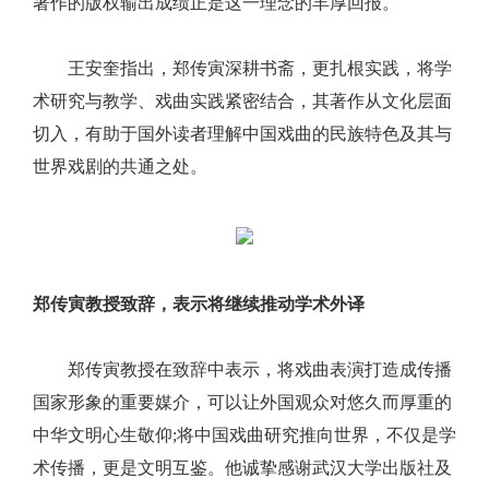
著作的版权输出成绩正是这一理念的丰厚回报。
王安奎指出，郑传寅深耕书斋，更扎根实践，将学
术研究与教学、戏曲实践紧密结合，其著作从文化层面
切入，有助于国外读者理解中国戏曲的民族特色及其与
世界戏剧的共通之处。
郑传寅教授致辞，表示将继续推动学术外译
郑传寅教授在致辞中表示，将戏曲表演打造成传播
国家形象的重要媒介，可以让外国观众对悠久而厚重的
中华文明心生敬仰;将中国戏曲研究推向世界，不仅是学
术传播，更是文明互鉴。他诚挚感谢武汉大学出版社及