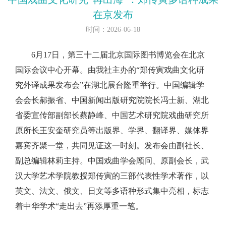
在京发布
时间：2026-06-18
6月17日，第三十二届北京国际图书博览会在北京
国际会议中心开幕。由我社主办的“郑传寅戏曲文化研
究外译成果发布会”在湖北展台隆重举行。中国编辑学
会会长郝振省、中国新闻出版研究院院长冯士新、湖北
省委宣传部副部长蔡静峰、中国艺术研究院戏曲研究所
原所长王安奎研究员等出版界、学界、翻译界、媒体界
嘉宾齐聚一堂，共同见证这一时刻。发布会由副社长、
副总编辑林莉主持。中国戏曲学会顾问、原副会长，武
汉大学艺术学院教授郑传寅的三部代表性学术著作，以
英文、法文、俄文、日文等多语种形式集中亮相，标志
着中华学术“走出去”再添厚重一笔。