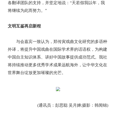
各翻译团队的支持，并坚定地说：“天若假我以年，我
将继续为此而努力。”
文明互鉴再启新程
与会嘉宾一致认为，郑传寅戏曲文化研究的多语种
外译，将提升中国戏曲在国际学术界的话语权，为构建
中国自主知识体系、讲好中国故事提供成功范式。我社
将持续推动更多优秀学术成果远航海外，让中华文化在
世界舞台绽放更加璀璨的光芒。
(通讯员：彭思聪 吴月婵;摄影：韩闻锦)