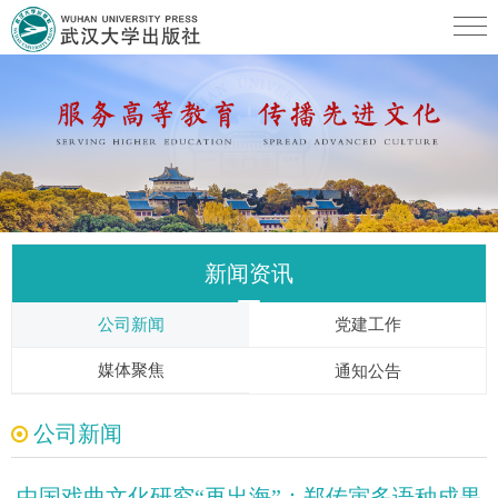
新闻资讯
公司新闻
党建工作
媒体聚焦
通知公告
公司新闻
中国戏曲文化研究“再出海”：郑传寅多语种成果