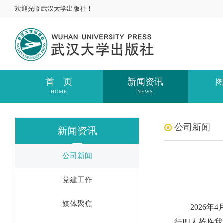
欢迎光临武汉大学出版社！
首 页
新闻资讯
HOME
NEWS
公司新闻
新闻资讯
公司新闻
党建工作
媒体聚焦
2026年4
行四人莅临我