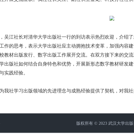
吴江社长对清华大学出版社一行的到访表示热烈欢迎，介绍了
工作的思考，表示大学出版社应主动拥抱技术变革，加强内容建
校教材出版发行、数字出版工作展开交流。在双方接下来的交流
学出版社如何结合自身特色和优势，开展新形态数字教材研发建
与实践经验。
我社学习出版领域的先进理念与成熟经验提供了契机，对我社
层
版权所有 © 2023 武汉大学