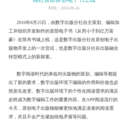
时间：2016-08-26
2016
年
8
月
25
日，由数字出版分社自主策划、编辑加
工并组织开发制作的首部电子书《从穷小子到亿万富
豪》在简帛书城上线，这是数字出版分社在原创电子出
版物开发上的一次尝试，也是数字出版分社在出版融合
转型模式上的新探索。
数字阅读时代的来临对出版物的策划、编辑等都提
出了新的要求，数字出版环境下编辑的作用和价值也必
然发生改变。数字出版环境下的个性化阅读需求的满足
必然成为数字编辑工作的重要内容。在
APP
阅读流行的
今天，原创电子出版物能够更快地满足读者的阅读需
求，并且不会产生诸如纸电矛盾等问题。