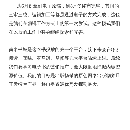
从
6
月份拿到电子原稿，到
8
月份终审完毕，其间的
三审三校、编辑加工等都是通过电子的方式完成，这也
是我们在编辑工作方式上的第一次尝试。这种模式我们
在以后的工作中将会继续探索和完善。
简帛书城是这本书投放的第一个平台，接下来会在QQ
阅读、咪咕、亚马逊、掌阅等几大平台陆续上线。后续
我们要学习电子书的营销推广，最大限度地挖掘内容资
源价值。我们的目标是出版畅销的原创网络出版物并且
开发衍生产品，将自身资源优势发挥到最大。