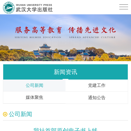
新闻资讯
公司新闻
党建工作
媒体聚焦
通知公告
公司新闻
我社首部原创电子书上线