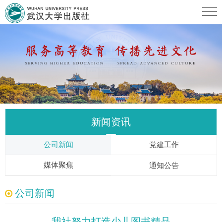
新闻资讯
公司新闻
党建工作
媒体聚焦
通知公告
公司新闻
我社努力打造少儿图书精品