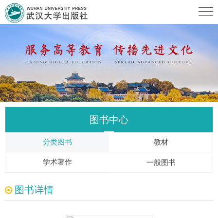
图书中心
分类图书
教材
学术著作
一般图书
图书详情