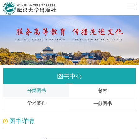
图书中心
分类图书
教材
学术著作
一般图书
图书详情