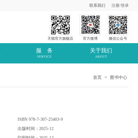
联系我们
注册
/
登录
天猫官方旗舰店
官方微博
微信公众号
服 务
关于我们
T
SERVICE
ABOUT
>
首页
图书中心
ISBN 978-7-307-25403-9
出版时间：2025-12
印刷时间：2025-12