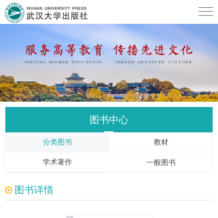
图书中心
分类图书
教材
学术著作
一般图书
图书详情