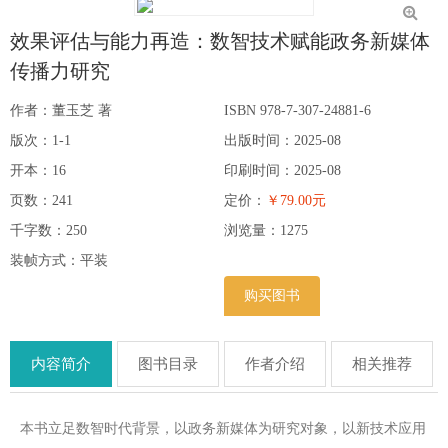
效果评估与能力再造：数智技术赋能政务新媒体
传播力研究
作者：董玉芝 著
ISBN 978-7-307-24881-6
版次：1-1
出版时间：2025-08
开本：16
印刷时间：2025-08
页数：241
定价：
￥79.00元
千字数：250
浏览量：
1275
装帧方式：平装
购买图书
内容简介
图书目录
作者介绍
相关推荐
本书立足数智时代背景，以政务新媒体为研究对象，以新技术应用